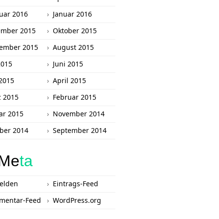
uar 2016
Januar 2016
ember 2015
Oktober 2015
ember 2015
August 2015
2015
Juni 2015
2015
April 2015
 2015
Februar 2015
ar 2015
November 2014
ber 2014
September 2014
Me
ta
elden
Eintrags-Feed
mentar-Feed
WordPress.org