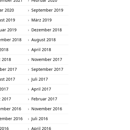
ember 2021
Februar 2020
ar 2020
September 2019
st 2019
März 2019
uar 2019
Dezember 2018
ember 2018
August 2018
2018
April 2018
 2018
November 2017
ber 2017
September 2017
st 2017
Juli 2017
2017
April 2017
 2017
Februar 2017
ember 2016
November 2016
ember 2016
Juli 2016
 2016
April 2016