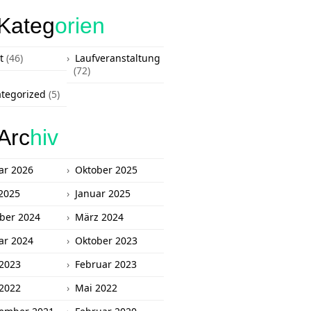
Kateg
orien
t
(46)
Laufveranstaltung
(72)
tegorized
(5)
Arc
hiv
ar 2026
Oktober 2025
2025
Januar 2025
ber 2024
März 2024
ar 2024
Oktober 2023
 2023
Februar 2023
 2022
Mai 2022