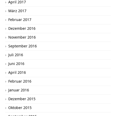
April 2017
März 2017
Februar 2017
Dezember 2016
November 2016
September 2016
Juli 2016
Juni 2016
April 2016
Februar 2016
Januar 2016
Dezember 2015
Oktober 2015