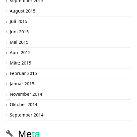
September 2015
August 2015
Juli 2015
Juni 2015
Mai 2015
April 2015
März 2015
Februar 2015
Januar 2015
November 2014
Oktober 2014
September 2014
Me
ta