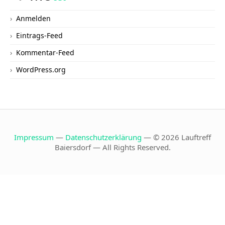
Anmelden
Eintrags-Feed
Kommentar-Feed
WordPress.org
Impressum
—
Datenschutzerklärung
— © 2026 Lauftreff
Baiersdorf — All Rights Reserved.