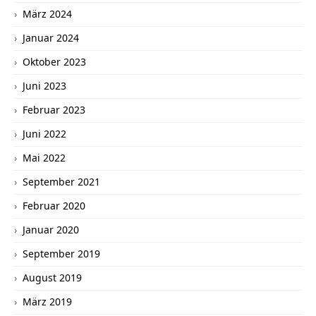
März 2024
Januar 2024
Oktober 2023
Juni 2023
Februar 2023
Juni 2022
Mai 2022
September 2021
Februar 2020
Januar 2020
September 2019
August 2019
März 2019