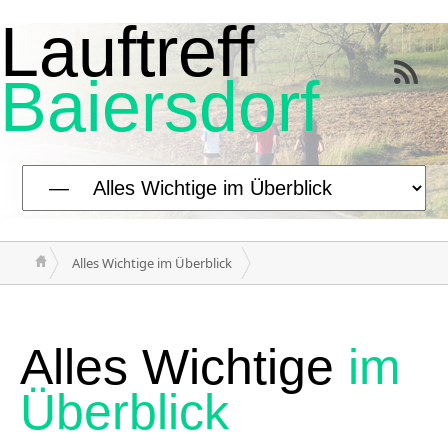
Lauftreff
Baiersdorf
Alles Wichtige im Überblick
Alles Wichtige
im
Überblick