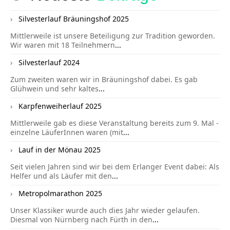
Silvesterlauf Bräuningshof 2025
Mittlerweile ist unsere Beteiligung zur Tradition geworden.
Wir waren mit 18 Teilnehmern
...
Silvesterlauf 2024
Zum zweiten waren wir in Bräuningshof dabei. Es gab
Glühwein und sehr kaltes
...
Karpfenweiherlauf 2025
Mittlerweile gab es diese Veranstaltung bereits zum 9. Mal -
einzelne LäuferInnen waren (mit
...
Lauf in der Mönau 2025
Seit vielen Jahren sind wir bei dem Erlanger Event dabei: Als
Helfer und als Läufer mit den
...
Metropolmarathon 2025
Unser Klassiker wurde auch dies Jahr wieder gelaufen.
Diesmal von Nürnberg nach Fürth in den
...