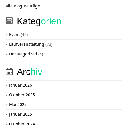
alle Blog-Beiträge...
Kateg
orien
Event
(46)
Laufveranstaltung
(72)
Uncategorized
(5)
Arc
hiv
Januar 2026
Oktober 2025
Mai 2025
Januar 2025
Oktober 2024