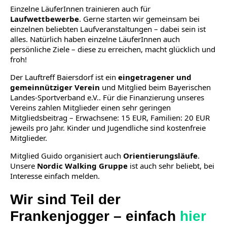
Einzelne LäuferInnen trainieren auch für
Laufwettbewerbe
. Gerne starten wir gemeinsam bei
einzelnen beliebten Laufveranstaltungen – dabei sein ist
alles. Natürlich haben einzelne LäuferInnen auch
persönliche Ziele – diese zu erreichen, macht glücklich und
froh!
Der Lauftreff Baiersdorf ist ein
eingetragener und
gemeinnütziger Verein
und Mitglied beim Bayerischen
Landes-Sportverband e.V.. Für die Finanzierung unseres
Vereins zahlen Mitglieder einen sehr geringen
Mitgliedsbeitrag – Erwachsene: 15 EUR, Familien: 20 EUR
jeweils pro Jahr. Kinder und Jugendliche sind kostenfreie
Mitglieder.
Mitglied Guido organisiert auch
Orientierungsläufe
.
Unsere
Nordic Walking Gruppe
ist auch sehr beliebt, bei
Interesse einfach melden.
Wir sind Teil der
Frankenjogger – einfach
hier