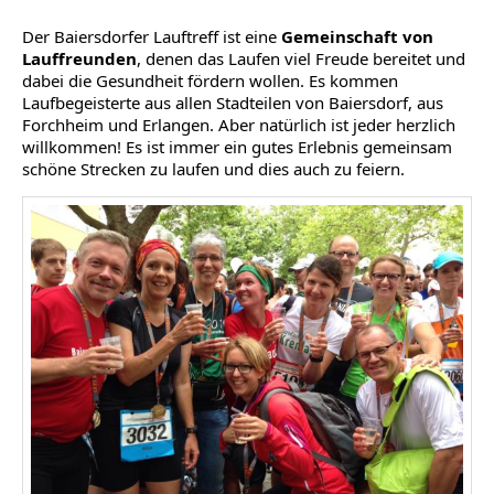
Der Baiersdorfer Lauftreff ist eine
Gemeinschaft von
Lauffreunden
, denen das Laufen viel Freude bereitet und
dabei die Gesundheit fördern wollen. Es kommen
Laufbegeisterte aus allen Stadteilen von Baiersdorf, aus
Forchheim und Erlangen. Aber natürlich ist jeder herzlich
willkommen! Es ist immer ein gutes Erlebnis gemeinsam
schöne Strecken zu laufen und dies auch zu feiern.