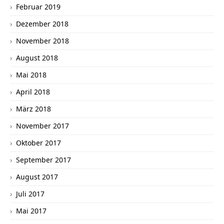
Februar 2019
Dezember 2018
November 2018
August 2018
Mai 2018
April 2018
März 2018
November 2017
Oktober 2017
September 2017
August 2017
Juli 2017
Mai 2017