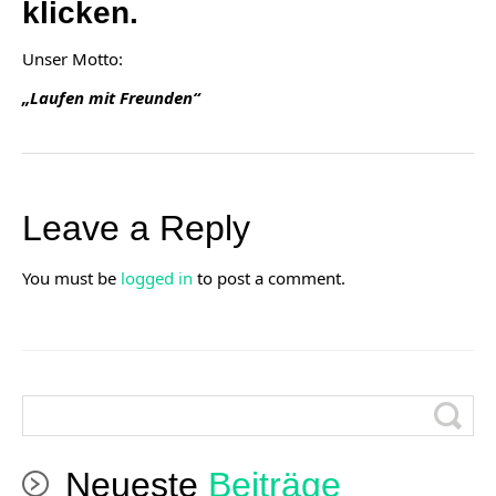
klicken.
Unser Motto:
„Laufen mit Freunden“
Leave a Reply
You must be
logged in
to post a comment.
Neueste
Beiträge