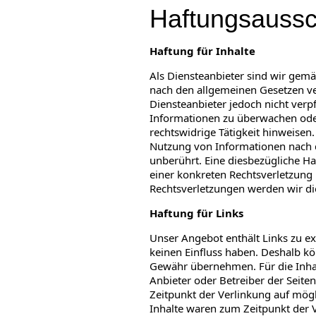
Haftungsaussc
Haftung für Inhalte
Als Diensteanbieter sind wir gemä
nach den allgemeinen Gesetzen ver
Diensteanbieter jedoch nicht verpf
Informationen zu überwachen oder
rechtswidrige Tätigkeit hinweisen
Nutzung von Informationen nach 
unberührt. Eine diesbezügliche Ha
einer konkreten Rechtsverletzun
Rechtsverletzungen werden wir di
Haftung für Links
Unser Angebot enthält Links zu ex
keinen Einfluss haben. Deshalb kö
Gewähr übernehmen. Für die Inhalte
Anbieter oder Betreiber der Seite
Zeitpunkt der Verlinkung auf mögl
Inhalte waren zum Zeitpunkt der 