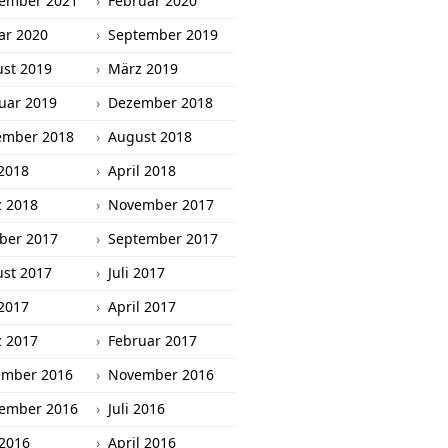
ember 2021
Februar 2020
ar 2020
September 2019
st 2019
März 2019
uar 2019
Dezember 2018
ember 2018
August 2018
2018
April 2018
 2018
November 2017
ber 2017
September 2017
st 2017
Juli 2017
2017
April 2017
 2017
Februar 2017
ember 2016
November 2016
ember 2016
Juli 2016
 2016
April 2016