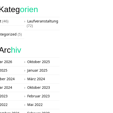
Kateg
orien
t
(46)
Laufveranstaltung
(72)
tegorized
(5)
Arc
hiv
ar 2026
Oktober 2025
2025
Januar 2025
ber 2024
März 2024
ar 2024
Oktober 2023
 2023
Februar 2023
 2022
Mai 2022