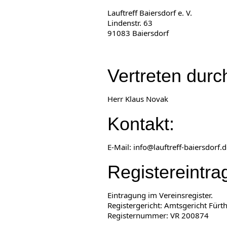
Lauftreff Baiersdorf e. V.
Lindenstr. 63
91083 Baiersdorf
Vertreten durc
Herr Klaus Novak
Kontakt:
E-Mail: info@lauftreff-baiersdorf.
Registereintra
Eintragung im Vereinsregister.
Registergericht: Amtsgericht Fürt
Registernummer: VR 200874