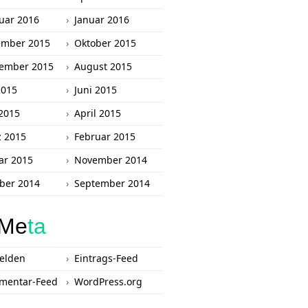
uar 2016
Januar 2016
ember 2015
Oktober 2015
ember 2015
August 2015
2015
Juni 2015
2015
April 2015
 2015
Februar 2015
ar 2015
November 2014
ber 2014
September 2014
Me
ta
elden
Eintrags-Feed
mentar-Feed
WordPress.org