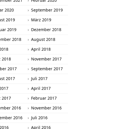
ember 2021
Februar 2020
ar 2020
September 2019
st 2019
März 2019
uar 2019
Dezember 2018
ember 2018
August 2018
2018
April 2018
 2018
November 2017
ber 2017
September 2017
st 2017
Juli 2017
2017
April 2017
 2017
Februar 2017
ember 2016
November 2016
ember 2016
Juli 2016
 2016
April 2016