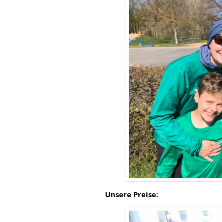
Unsere Preise: