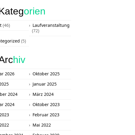
Kateg
orien
t
(46)
Laufveranstaltung
(72)
tegorized
(5)
Arc
hiv
ar 2026
Oktober 2025
2025
Januar 2025
ber 2024
März 2024
ar 2024
Oktober 2023
 2023
Februar 2023
 2022
Mai 2022