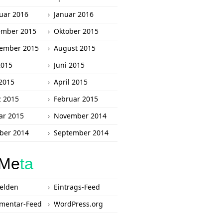
uar 2016
Januar 2016
ember 2015
Oktober 2015
ember 2015
August 2015
2015
Juni 2015
2015
April 2015
 2015
Februar 2015
ar 2015
November 2014
ber 2014
September 2014
Me
ta
elden
Eintrags-Feed
mentar-Feed
WordPress.org