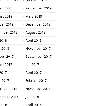
ember 2021
Februar 2020
ar 2020
September 2019
st 2019
März 2019
uar 2019
Dezember 2018
ember 2018
August 2018
2018
April 2018
 2018
November 2017
ber 2017
September 2017
st 2017
Juli 2017
2017
April 2017
 2017
Februar 2017
ember 2016
November 2016
ember 2016
Juli 2016
 2016
April 2016