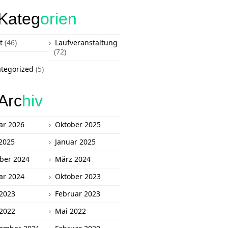
Kateg
orien
t
(46)
Laufveranstaltung
(72)
tegorized
(5)
Arc
hiv
ar 2026
Oktober 2025
2025
Januar 2025
ber 2024
März 2024
ar 2024
Oktober 2023
 2023
Februar 2023
 2022
Mai 2022