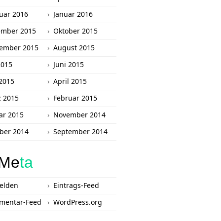
uar 2016
Januar 2016
ember 2015
Oktober 2015
ember 2015
August 2015
2015
Juni 2015
2015
April 2015
 2015
Februar 2015
ar 2015
November 2014
ber 2014
September 2014
Me
ta
elden
Eintrags-Feed
mentar-Feed
WordPress.org