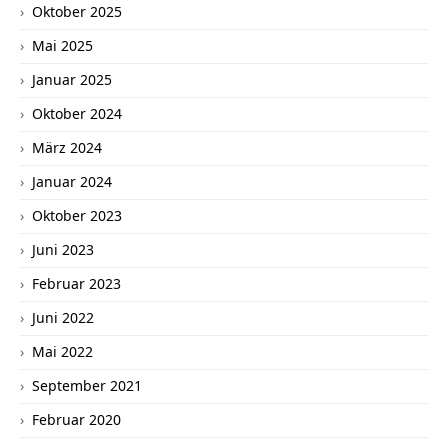
Oktober 2025
Mai 2025
Januar 2025
Oktober 2024
März 2024
Januar 2024
Oktober 2023
Juni 2023
Februar 2023
Juni 2022
Mai 2022
September 2021
Februar 2020