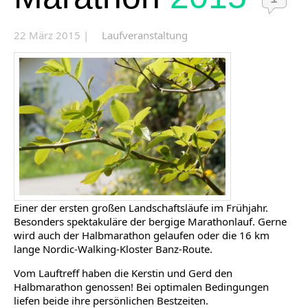
22 März 2015 |
Laufveranstaltung
Einer der ersten großen Landschaftsläufe im Frühjahr.
Besonders spektakuläre der bergige Marathonlauf. Gerne
wird auch der Halbmarathon gelaufen oder die 16 km
lange Nordic-Walking-Kloster Banz-Route.
Vom Lauftreff haben die Kerstin und Gerd den
Halbmarathon genossen! Bei optimalen Bedingungen
liefen beide ihre persönlichen Bestzeiten.