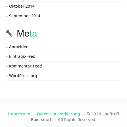
Oktober 2014
September 2014
Me
ta
Anmelden
Eintrags-Feed
Kommentar-Feed
WordPress.org
Impressum
—
Datenschutzerklärung
— © 2026 Lauftreff
Baiersdorf — All Rights Reserved.