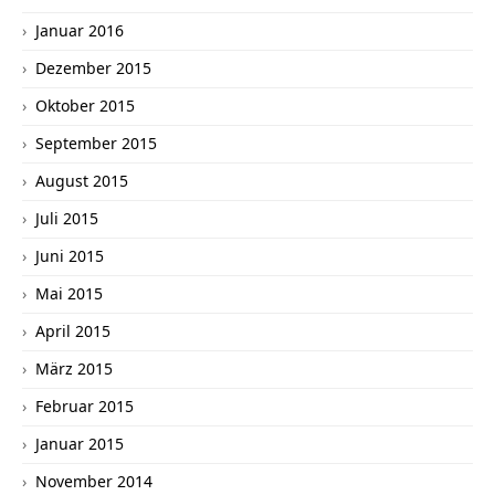
Januar 2016
Dezember 2015
Oktober 2015
September 2015
August 2015
Juli 2015
Juni 2015
Mai 2015
April 2015
März 2015
Februar 2015
Januar 2015
November 2014