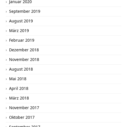
Januar 2020
September 2019
August 2019
März 2019
Februar 2019
Dezember 2018
November 2018
August 2018
Mai 2018
April 2018
März 2018
November 2017
Oktober 2017
September 2017