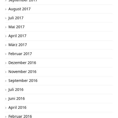
August 2017
Juli 2017
Mai 2017
April 2017
März 2017
Februar 2017
Dezember 2016
November 2016
September 2016
Juli 2016
Juni 2016
April 2016
Februar 2016