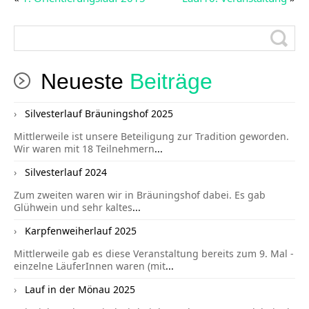
Neueste
Beiträge
Silvesterlauf Bräuningshof 2025
Mittlerweile ist unsere Beteiligung zur Tradition geworden.
Wir waren mit 18 Teilnehmern
...
Silvesterlauf 2024
Zum zweiten waren wir in Bräuningshof dabei. Es gab
Glühwein und sehr kaltes
...
Karpfenweiherlauf 2025
Mittlerweile gab es diese Veranstaltung bereits zum 9. Mal -
einzelne LäuferInnen waren (mit
...
Lauf in der Mönau 2025