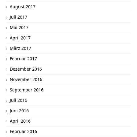
August 2017
Juli 2017
Mai 2017
April 2017
März 2017
Februar 2017
Dezember 2016
November 2016
September 2016
Juli 2016
Juni 2016
April 2016
Februar 2016