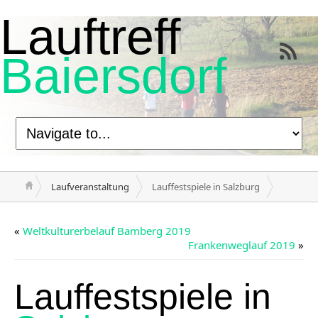
Lauftreff
Baiersdorf
Laufveranstaltung
Lauffestspiele in Salzburg
«
Weltkulturerbelauf Bamberg 2019
Frankenweglauf 2019
»
Lauffestspiele in