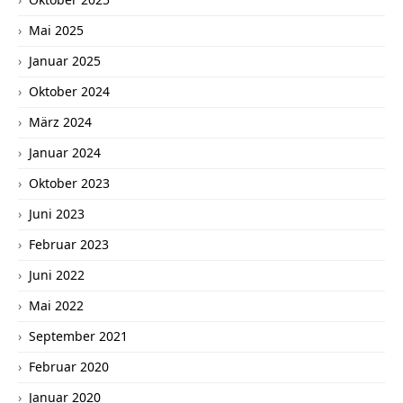
Mai 2025
Januar 2025
Oktober 2024
März 2024
Januar 2024
Oktober 2023
Juni 2023
Februar 2023
Juni 2022
Mai 2022
September 2021
Februar 2020
Januar 2020