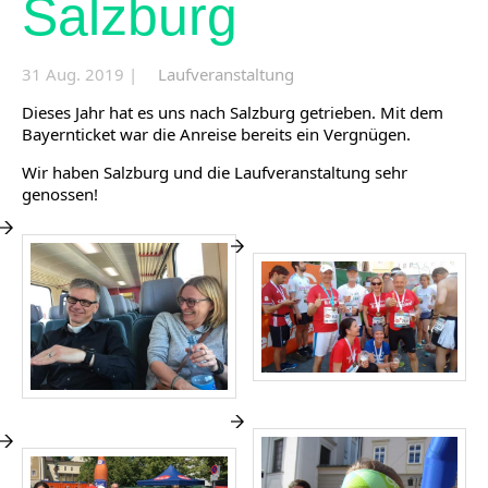
Salzburg
31 Aug. 2019 |
Laufveranstaltung
Dieses Jahr hat es uns nach Salzburg getrieben. Mit dem
Bayernticket war die Anreise bereits ein Vergnügen.
Wir haben Salzburg und die Laufveranstaltung sehr
genossen!