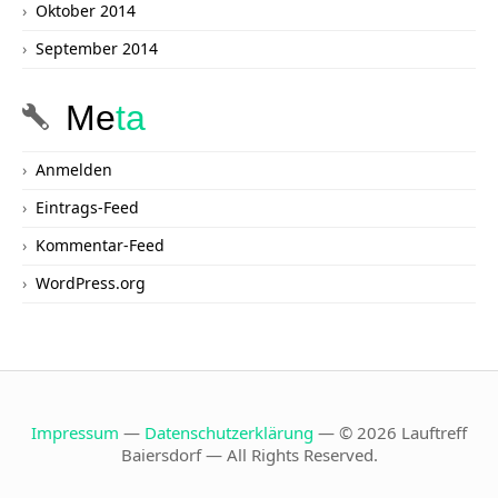
Oktober 2014
September 2014
Me
ta
Anmelden
Eintrags-Feed
Kommentar-Feed
WordPress.org
Impressum
—
Datenschutzerklärung
— © 2026 Lauftreff
Baiersdorf — All Rights Reserved.