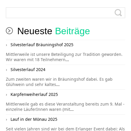
Neueste
Beiträge
Silvesterlauf Bräuningshof 2025
Mittlerweile ist unsere Beteiligung zur Tradition geworden.
Wir waren mit 18 Teilnehmern
...
Silvesterlauf 2024
Zum zweiten waren wir in Bräuningshof dabei. Es gab
Glühwein und sehr kaltes
...
Karpfenweiherlauf 2025
Mittlerweile gab es diese Veranstaltung bereits zum 9. Mal -
einzelne LäuferInnen waren (mit
...
Lauf in der Mönau 2025
Seit vielen Jahren sind wir bei dem Erlanger Event dabei: Als