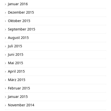
Januar 2016
Dezember 2015
Oktober 2015
September 2015
August 2015
Juli 2015
Juni 2015
Mai 2015
April 2015
März 2015
Februar 2015
Januar 2015
November 2014