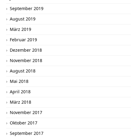
September 2019
August 2019
März 2019
Februar 2019
Dezember 2018
November 2018
August 2018
Mai 2018
April 2018
März 2018
November 2017
Oktober 2017
September 2017