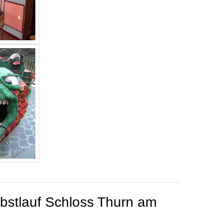
bstlauf Schloss Thurn am