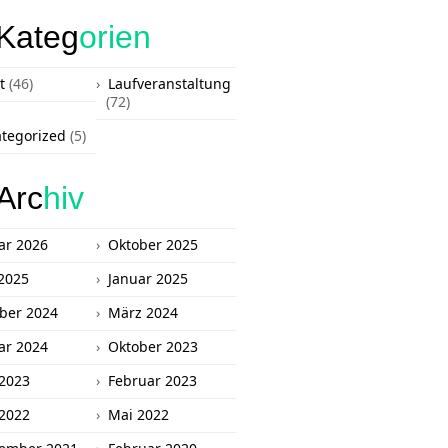
Kateg
orien
t
(46)
Laufveranstaltung
(72)
tegorized
(5)
Arc
hiv
ar 2026
Oktober 2025
2025
Januar 2025
ber 2024
März 2024
ar 2024
Oktober 2023
 2023
Februar 2023
 2022
Mai 2022