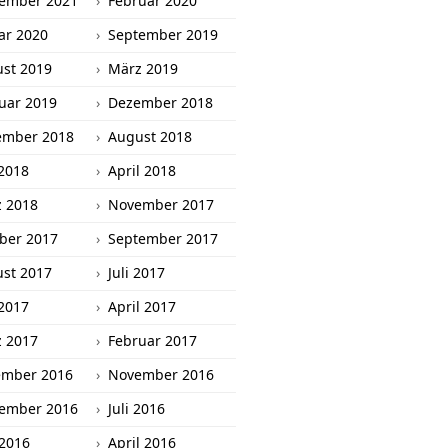
ember 2021
Februar 2020
ar 2020
September 2019
st 2019
März 2019
uar 2019
Dezember 2018
ember 2018
August 2018
2018
April 2018
 2018
November 2017
ber 2017
September 2017
st 2017
Juli 2017
2017
April 2017
 2017
Februar 2017
ember 2016
November 2016
ember 2016
Juli 2016
 2016
April 2016