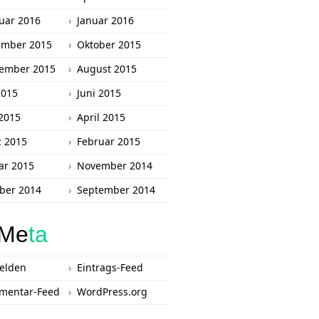
uar 2016
Januar 2016
ember 2015
Oktober 2015
ember 2015
August 2015
2015
Juni 2015
2015
April 2015
 2015
Februar 2015
ar 2015
November 2014
ber 2014
September 2014
Me
ta
elden
Eintrags-Feed
mentar-Feed
WordPress.org