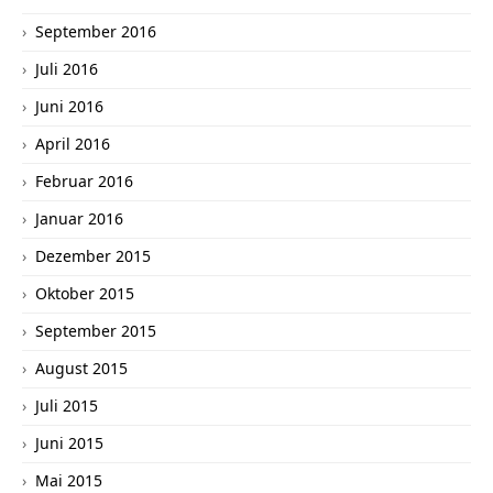
September 2016
Juli 2016
Juni 2016
April 2016
Februar 2016
Januar 2016
Dezember 2015
Oktober 2015
September 2015
August 2015
Juli 2015
Juni 2015
Mai 2015