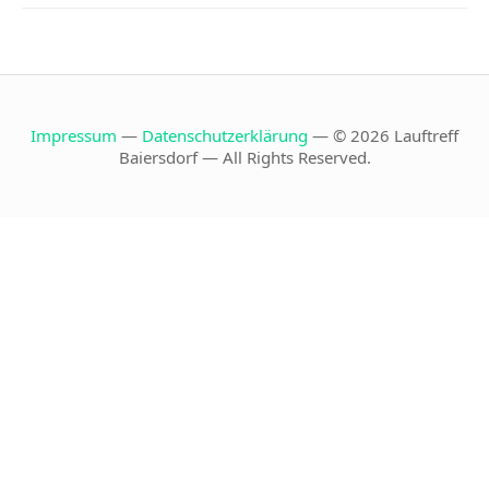
Impressum
—
Datenschutzerklärung
— © 2026 Lauftreff
Baiersdorf — All Rights Reserved.