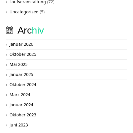
Laufveranstaltung
(72)
Uncategorized
(5)
Arc
hiv
Januar 2026
Oktober 2025
Mai 2025
Januar 2025
Oktober 2024
März 2024
Januar 2024
Oktober 2023
Juni 2023