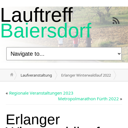
Lauftreff
Baiersdorf
Laufveranstaltung
Erlanger Winterwaldlauf 2022
«
Regionale Veranstaltungen 2023
Metropolmarathon Fürth 2022
»
Erlanger