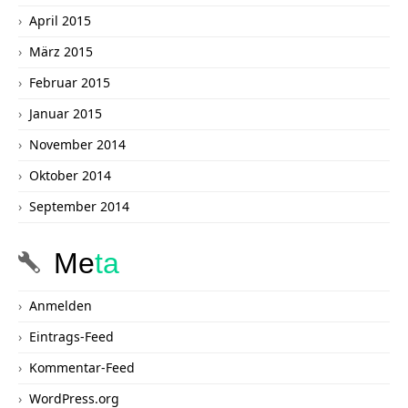
April 2015
März 2015
Februar 2015
Januar 2015
November 2014
Oktober 2014
September 2014
Me
ta
Anmelden
Eintrags-Feed
Kommentar-Feed
WordPress.org