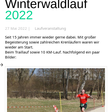
Winterwaldlauf
2022
27 Mai 2022 |
Laufveranstaltung
Seit 15 Jahren immer wieder gerne dabei. Mit großer
Begeisterung sowie zahlreichen Krenläufern waren wir
wieder am Start.
Beim Traillauf sowie 10 KM-Lauf. Nachfolgend ein paar
Bilder: