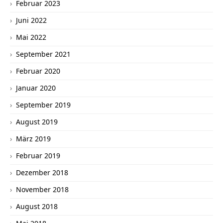
Februar 2023
Juni 2022
Mai 2022
September 2021
Februar 2020
Januar 2020
September 2019
August 2019
März 2019
Februar 2019
Dezember 2018
November 2018
August 2018