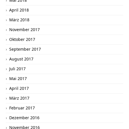
Mai 2018
April 2018
März 2018
November 2017
Oktober 2017
September 2017
August 2017
Juli 2017
Mai 2017
April 2017
März 2017
Februar 2017
Dezember 2016
November 2016