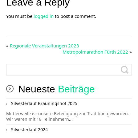
Leave a Reply
You must be
logged in
to post a comment.
«
Regionale Veranstaltungen 2023
Metropolmarathon Fürth 2022
»
Neueste
Beiträge
Silvesterlauf Bräuningshof 2025
Mittlerweile ist unsere Beteiligung zur Tradition geworden.
Wir waren mit 18 Teilnehmern
...
Silvesterlauf 2024