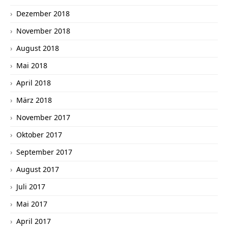
Dezember 2018
November 2018
August 2018
Mai 2018
April 2018
März 2018
November 2017
Oktober 2017
September 2017
August 2017
Juli 2017
Mai 2017
April 2017