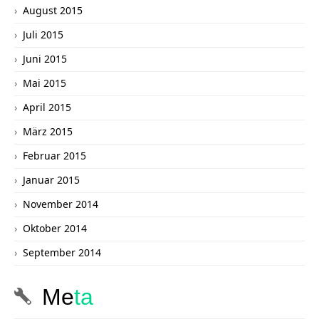
August 2015
Juli 2015
Juni 2015
Mai 2015
April 2015
März 2015
Februar 2015
Januar 2015
November 2014
Oktober 2014
September 2014
Me
ta