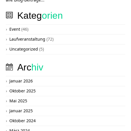
Kateg
orien
Event
(46)
Laufveranstaltung
(72)
Uncategorized
(5)
Arc
hiv
Januar 2026
Oktober 2025
Mai 2025
Januar 2025
Oktober 2024
März 2024