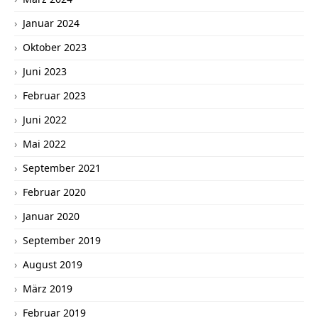
Januar 2024
Oktober 2023
Juni 2023
Februar 2023
Juni 2022
Mai 2022
September 2021
Februar 2020
Januar 2020
September 2019
August 2019
März 2019
Februar 2019