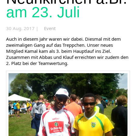
am 23. Juli
30 Aug. 2017 |
Event
Auch in diesem Jahr waren wir dabei. Diesmal mit dem
zweimaligen Gang auf das Treppchen. Unser neues
Mitglied Kamal kam als 3. beim Hauptlauf ins Ziel.
Zusammen mit Abbas und Klauf erreichten wir zudem den
2. Platz bei der Teamwertung.