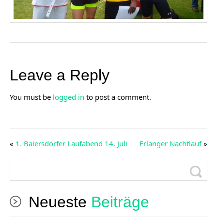
Leave a Reply
You must be
logged in
to post a comment.
«
1. Baiersdorfer Laufabend 14. Juli
Erlanger Nachtlauf
»
Neueste
Beiträge