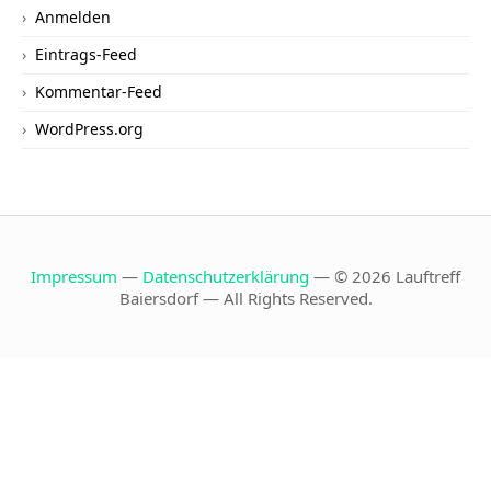
Anmelden
Eintrags-Feed
Kommentar-Feed
WordPress.org
Impressum
—
Datenschutzerklärung
— © 2026 Lauftreff
Baiersdorf — All Rights Reserved.