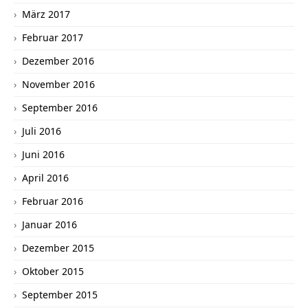
März 2017
Februar 2017
Dezember 2016
November 2016
September 2016
Juli 2016
Juni 2016
April 2016
Februar 2016
Januar 2016
Dezember 2015
Oktober 2015
September 2015