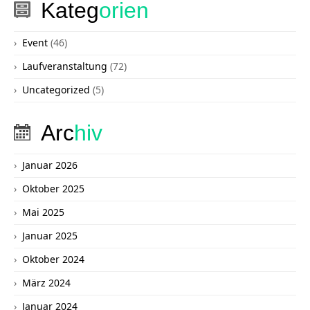
Kateg
orien
Event
(46)
Laufveranstaltung
(72)
Uncategorized
(5)
Arc
hiv
Januar 2026
Oktober 2025
Mai 2025
Januar 2025
Oktober 2024
März 2024
Januar 2024