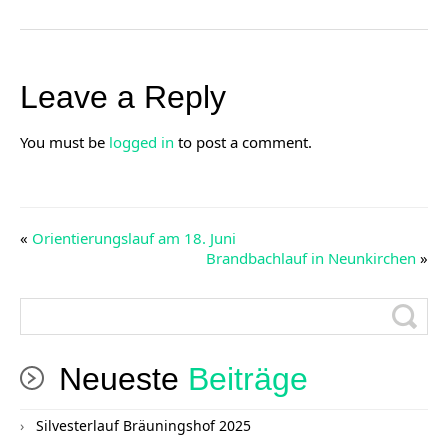
Leave a Reply
You must be
logged in
to post a comment.
«
Orientierungslauf am 18. Juni
Brandbachlauf in Neunkirchen
»
Neueste
Beiträge
Silvesterlauf Bräuningshof 2025