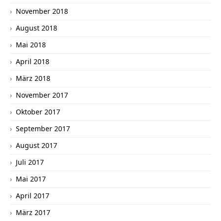
November 2018
August 2018
Mai 2018
April 2018
März 2018
November 2017
Oktober 2017
September 2017
August 2017
Juli 2017
Mai 2017
April 2017
März 2017