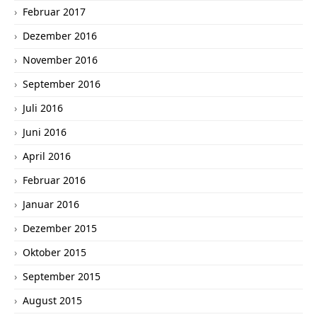
Februar 2017
Dezember 2016
November 2016
September 2016
Juli 2016
Juni 2016
April 2016
Februar 2016
Januar 2016
Dezember 2015
Oktober 2015
September 2015
August 2015