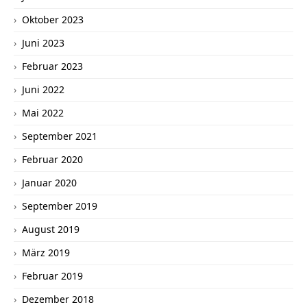
Oktober 2023
Juni 2023
Februar 2023
Juni 2022
Mai 2022
September 2021
Februar 2020
Januar 2020
September 2019
August 2019
März 2019
Februar 2019
Dezember 2018