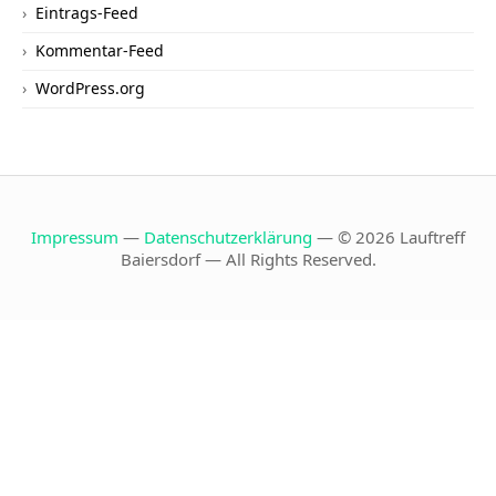
Eintrags-Feed
Kommentar-Feed
WordPress.org
Impressum
—
Datenschutzerklärung
— © 2026 Lauftreff
Baiersdorf — All Rights Reserved.