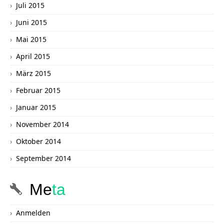
Juli 2015
Juni 2015
Mai 2015
April 2015
März 2015
Februar 2015
Januar 2015
November 2014
Oktober 2014
September 2014
Me
ta
Anmelden